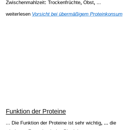
Zwischenmahlzeit
:
Trockenfrüchte
,
Obst
,
...
weiterlesen
Vorsicht bei übermäßigem Proteinkonsum
Funktion der Proteine
...
Die
Funktion
der
Proteine
ist
sehr
wichtig
, ...
die