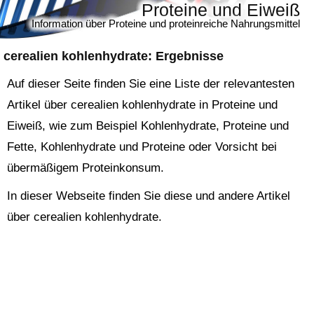
Proteine und Eiweiß
Information über Proteine und proteinreiche Nahrungsmittel
cerealien kohlenhydrate
: Ergebnisse
Auf dieser Seite finden Sie eine Liste der relevantesten
Artikel über cerealien kohlenhydrate in Proteine und
Eiweiß, wie zum Beispiel Kohlenhydrate, Proteine und
Fette, Kohlenhydrate und Proteine oder Vorsicht bei
übermäßigem Proteinkonsum.
In dieser Webseite finden Sie diese und andere Artikel
über cerealien kohlenhydrate.