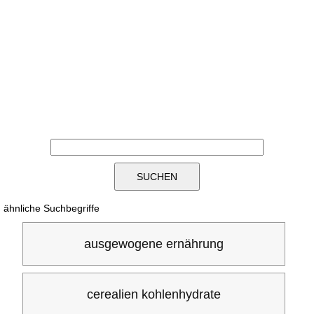
ähnliche Suchbegriffe
ausgewogene ernährung
cerealien kohlenhydrate