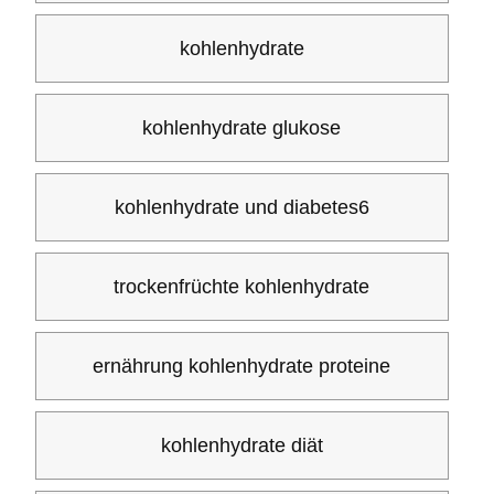
kohlenhydrate
kohlenhydrate glukose
kohlenhydrate und diabetes6
trockenfrüchte kohlenhydrate
ernährung kohlenhydrate proteine
kohlenhydrate diät