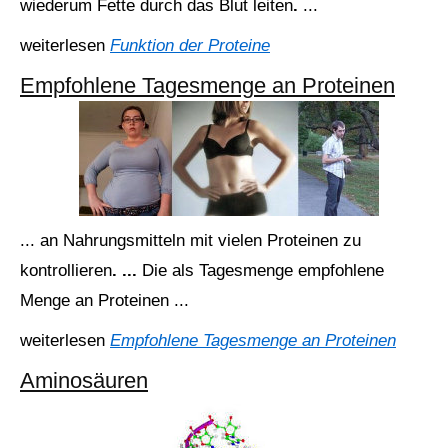
wiederum
Fette
durch
das
Blut
leiten
.
...
weiterlesen
Funktion der Proteine
Empfohlene Tagesmenge an Proteinen
... an
Nahrungsmitteln
mit
vielen
Proteinen
zu
kontrollieren
. ...
Die
als
Tagesmenge
empfohlene
Menge
an
Proteinen ...
weiterlesen
Empfohlene Tagesmenge an Proteinen
Aminosäuren