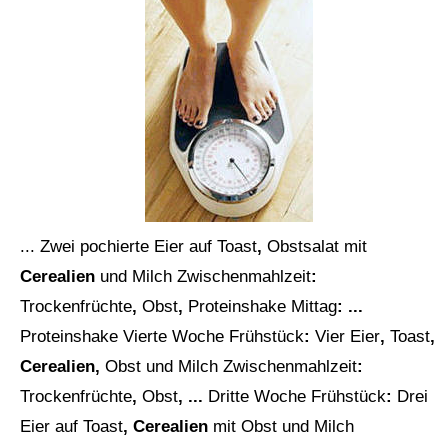
... Zwei
pochierte
Eier
auf
Toast
,
Obstsalat
mit
Cerealien
und
Milch
Zwischenmahlzeit
:
Trockenfrüchte
,
Obst
,
Proteinshake
Mittag
: ...
Proteinshake
Vierte
Woche
Frühstück
:
Vier
Eier
,
Toast
,
Cerealien,
Obst
und
Milch
Zwischenmahlzeit
:
Trockenfrüchte
,
Obst
, ...
Dritte
Woche
Frühstück
:
Drei
Eier
auf
Toast
, Cerealien
mit
Obst
und
Milch