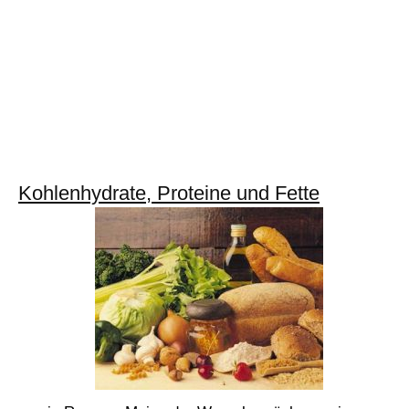
Kohlenhydrate, Proteine und Fette