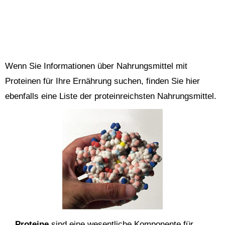
Wenn Sie Informationen über Nahrungsmittel mit
Proteinen für Ihre Ernährung suchen, finden Sie hier
ebenfalls eine Liste der proteinreichsten Nahrungsmittel.
Proteine
sind eine wesentliche Komponente für