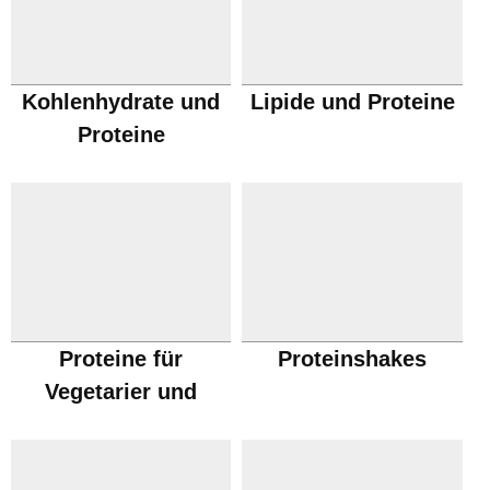
Kohlenhydrate und
Lipide und Proteine
Proteine
Proteine für
Proteinshakes
Vegetarier und
Veganer