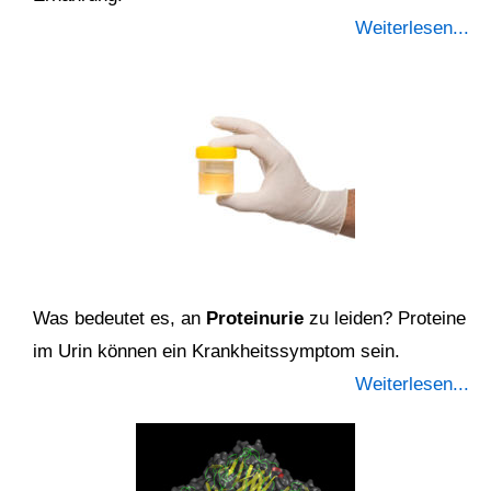
Weiterlesen...
Was bedeutet es, an
Proteinurie
zu leiden? Proteine
im Urin können ein Krankheitssymptom sein.
Weiterlesen...