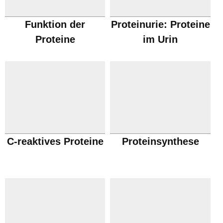
Funktion der
Proteinurie: Proteine
Proteine
im Urin
C-reaktives Proteine
Proteinsynthese