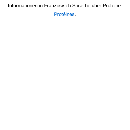
Informationen in Französisch Sprache über Proteine:
Protéines
.