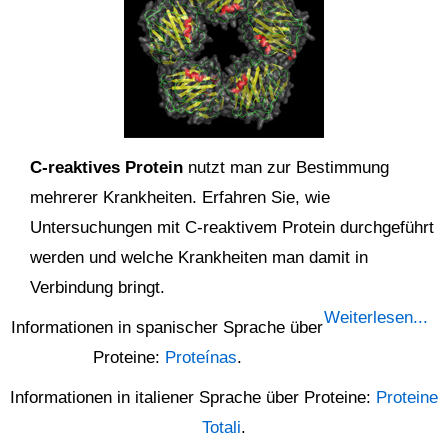
C-reaktives Protein
nutzt man zur Bestimmung
mehrerer Krankheiten. Erfahren Sie, wie
Untersuchungen mit C-reaktivem Protein durchgeführt
werden und welche Krankheiten man damit in
Verbindung bringt.
Weiterlesen...
Informationen in spanischer Sprache über
Proteine:
Proteínas
.
Informationen in italiener Sprache über Proteine:
Proteine
Totali
.