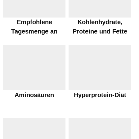
Empfohlene
Kohlenhydrate,
Tagesmenge an
Proteine und Fette
Proteinen
Aminosäuren
Hyperprotein-Diät