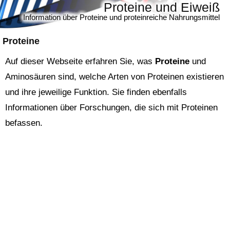
Proteine und Eiweiß
Information über Proteine und proteinreiche Nahrungsmittel
Proteine
Auf dieser Webseite erfahren Sie, was
Proteine
und
Aminosäuren sind, welche Arten von Proteinen existieren
und ihre jeweilige Funktion. Sie finden ebenfalls
Informationen über Forschungen, die sich mit Proteinen
befassen.