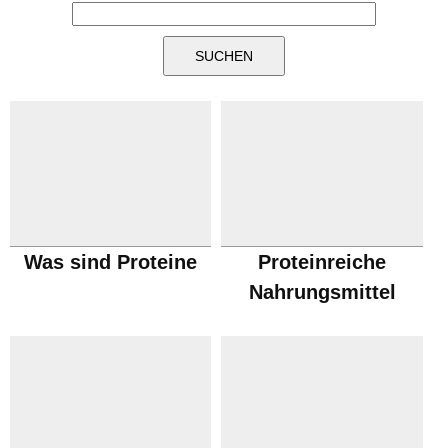
Was sind Proteine
Proteinreiche
Nahrungsmittel