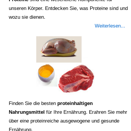
unseren Körper. Entdecken Sie, was Proteine sind und
wozu sie dienen.
Weiterlesen...
Finden Sie die besten
proteinhaltigen
Nahrungsmittel
für Ihre Ernährung. Erahren Sie mehr
über eine proteinreiche ausgewogene und gesunde
Ernährung.