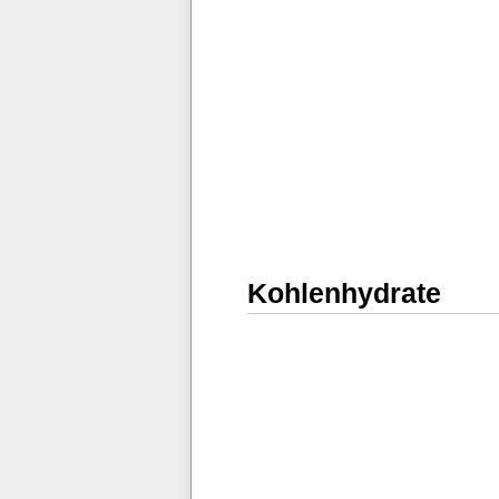
Kohlenhydrate