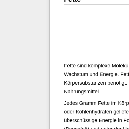
Fette sind komplexe Molekül
Wachstum und Energie. Fett
Körpersubstanzen benötigt. F
Nahrungsmittel.
Jedes Gramm Fette im Körper
oder Kohlenhydraten geliefer
überschüssige Energie in Fo