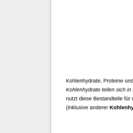
Kohlenhydrate, Proteine und
Kohlenhydrate teilen sich in
nutzt diese Bestandteile fü
(inklusive anderer
Kohlenhy