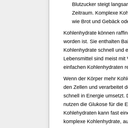
Blutzucker steigt langsa
Zeitraum. Komplexe Kohl
wie Brot und Gebäck od
Kohlenhydrate können raffinie
worden ist. Sie enthalten Ba
Kohlenhydrate schnell und e
Lebensmittel sind meist mit
einfachen Kohlenhydraten re
Wenn der Körper mehr Kohle
den Zellen und verarbeitet 
schnell in Energie umsetzt.
nutzen die Glukose für die 
Kohlehydraten kann fast ein
komplexe Kohlenhydrate, au