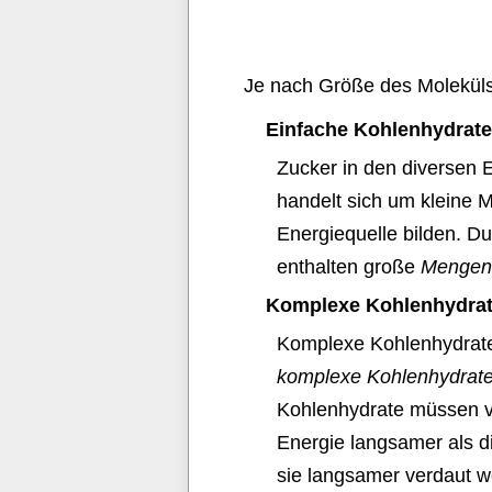
Je nach Größe des Moleküls
Einfache Kohlenhydrate
Zucker in den diversen 
handelt sich um kleine M
Energiequelle bilden. Du
enthalten große
Mengen 
Komplexe Kohlenhydra
Komplexe Kohlenhydrate
komplexe Kohlenhydrat
Kohlenhydrate müssen vor
Energie langsamer als d
sie langsamer verdaut w