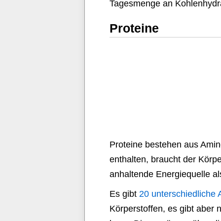
Tagesmenge an Kohlenhydrat
Proteine
Proteine bestehen aus Amin
enthalten, braucht der Körpe
anhaltende Energiequelle al
Es gibt
20 unterschiedliche
Körperstoffen, es gibt aber