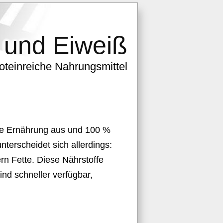
 und Eiweiß
roteinreiche Nahrungsmittel
e Ernährung aus und 100 %
nterscheidet sich allerdings:
rn Fette. Diese Nährstoffe
ind schneller verfügbar,