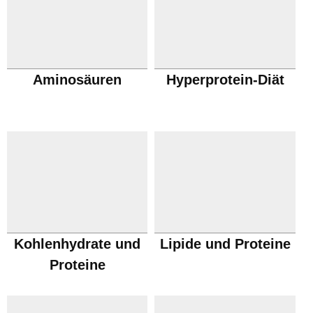
Aminosäuren
Hyperprotein-Diät
Kohlenhydrate und
Lipide und Proteine
Proteine