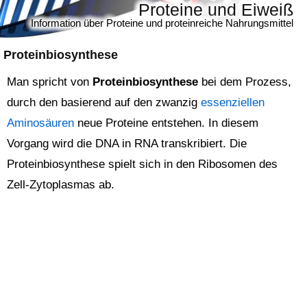
Proteine und Eiweiß
Information über Proteine und proteinreiche Nahrungsmittel
Proteinbiosynthese
Man spricht von
Proteinbiosynthese
bei dem Prozess,
durch den basierend auf den zwanzig
essenziellen
Aminosäuren
neue Proteine entstehen. In diesem
Vorgang wird die DNA in RNA transkribiert. Die
Proteinbiosynthese spielt sich in den Ribosomen des
Zell-Zytoplasmas ab.