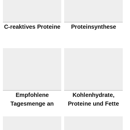
C-reaktives Proteine
Proteinsynthese
Empfohlene
Kohlenhydrate,
Tagesmenge an
Proteine und Fette
Proteinen