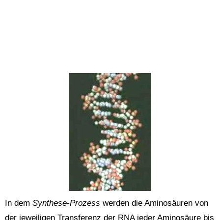
In dem
Synthese-Prozess
werden die Aminosäuren von
der jeweiligen Transferenz der RNA jeder Aminosäure bis