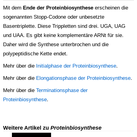
Mit dem
Ende der Proteinbiosynthese
erscheinen die
sogenannten Stopp-Codone oder unbesetzte
Basentriplette. Diese Trippletten sind drei. UGA, UAG
und UAA. Es gibt keine komplementäre ARNt für sie.
Daher wird die Synthese unterbrochen und die
polypeptidische Kette endet.
Mehr über die
Initialphase der Proteinbiosynthese
.
Mehr über die
Elongationsphase der Proteinbiosynthese
.
Mehr über die
Terminationsphase der
Proteinbiosynthese
.
Weitere Artikel zu
Proteinbiosynthese