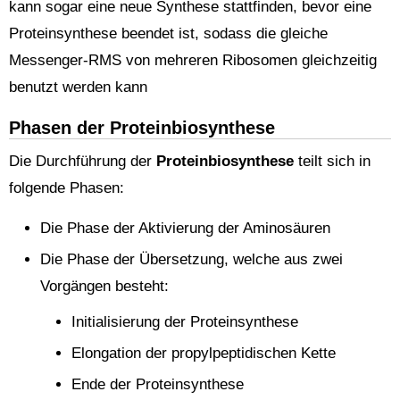
kann sogar eine neue Synthese stattfinden, bevor eine
Proteinsynthese beendet ist, sodass die gleiche
Messenger-RMS von mehreren Ribosomen gleichzeitig
benutzt werden kann
Phasen der Proteinbiosynthese
Die Durchführung der
Proteinbiosynthese
teilt sich in
folgende Phasen:
Die Phase der Aktivierung der Aminosäuren
Die Phase der Übersetzung, welche aus zwei
Vorgängen besteht:
Initialisierung der Proteinsynthese
Elongation der propylpeptidischen Kette
Ende der Proteinsynthese