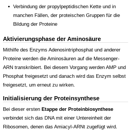
Verbindung der propylpeptidischen Kette und in
manchen Fällen, der proteischen Gruppen für die
Bildung der Proteine
Aktivierungsphase der Aminosäure
Mithilfe des Enzyms Adenosintriphosphat und anderer
Proteine werden die Aminosäuren auf die Messenger-
ARN transkribiert. Bei diesem Vorgang werden AMP und
Phosphat freigesetzt und danach wird das Enzym selbst
freigesetzt, um erneut zu wirken.
Initialisierung der Proteinsynthese
Bei dieser ersten
Etappe der Proteinbiosynthese
verbindet sich das DNA mit einer Untereinheit der
Ribosomen, denen das Amiacyl-ARNt zugefügt wird.