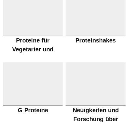
Proteine für
Proteinshakes
Vegetarier und
Veganer
G Proteine
Neuigkeiten und
Forschung über
Proteine