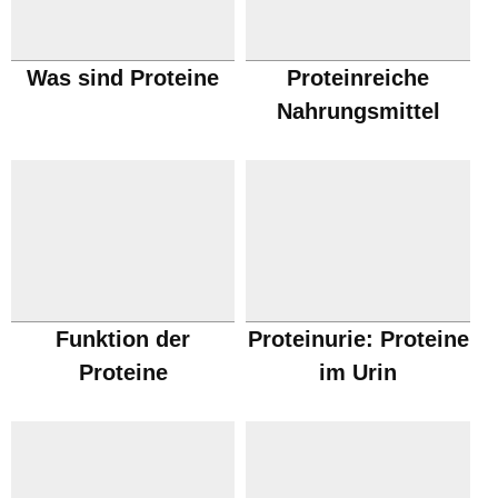
Was sind Proteine
Proteinreiche
Nahrungsmittel
Funktion der
Proteinurie: Proteine
Proteine
im Urin