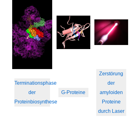
Zerstörung
Terminationsphase
der
der
G-Proteine
amyloiden
Proteinbiosynthese
Proteine
durch Laser