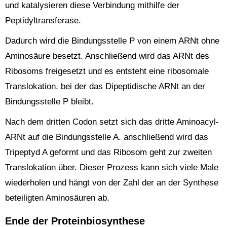
und katalysieren diese Verbindung mithilfe der
Peptidyltransferase.
Dadurch wird die Bindungsstelle P von einem ARNt ohne
Aminosäure besetzt. Anschließend wird das ARNt des
Ribosoms freigesetzt und es entsteht eine ribosomale
Translokation, bei der das Dipeptidische ARNt an der
Bindungsstelle P bleibt.
Nach dem dritten Codon setzt sich das dritte Aminoacyl-
ARNt auf die Bindungsstelle A. anschließend wird das
Tripeptyd A geformt und das Ribosom geht zur zweiten
Translokation über. Dieser Prozess kann sich viele Male
wiederholen und hängt von der Zahl der an der Synthese
beteiligten Aminosäuren ab.
Ende der Proteinbiosynthese