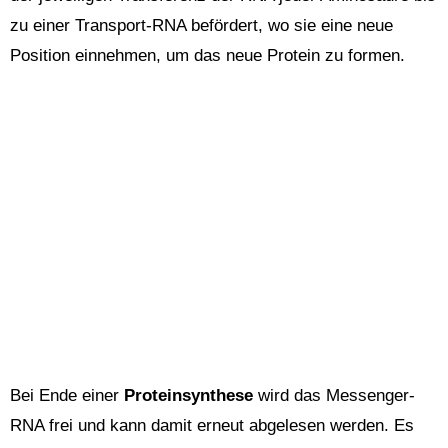
zu einer Transport-RNA befördert, wo sie eine neue
Position einnehmen, um das neue Protein zu formen.
Bei Ende einer
Proteinsynthese
wird das Messenger-
RNA frei und kann damit erneut abgelesen werden. Es