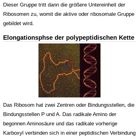
Dieser Gruppe tritt dann die größere Untereinheit der
Ribosomen zu, womit die aktive oder ribosomale Gruppe
gebildet wird.
Elongationsphse der polypeptidischen Kette
Das Ribosom hat zwei Zentren oder Bindungsstellen, die
Bindungsstellen P und A. Das radikale Amino der
begonnen Aminosäure und das radikale vorherige
Karboxyl verbinden sich in einer peptidischen Verbindung