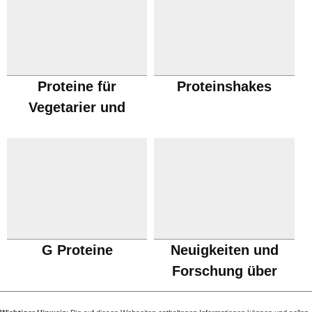
Proteine für
Proteinshakes
Vegetarier und
Veganer
G Proteine
Neuigkeiten und
Forschung über
Proteine