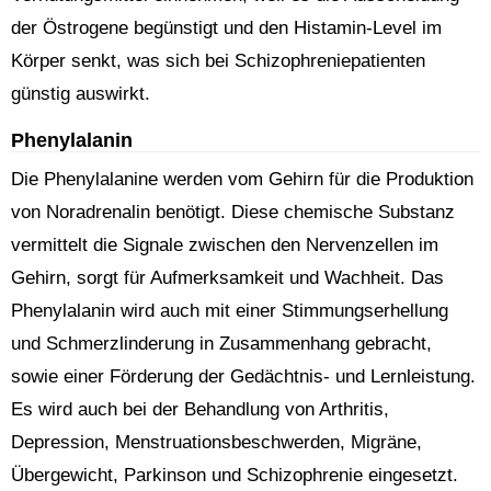
der Östrogene begünstigt und den Histamin-Level im
Körper senkt, was sich bei Schizophreniepatienten
günstig auswirkt.
Phenylalanin
Die Phenylalanine werden vom Gehirn für die Produktion
von Noradrenalin benötigt. Diese chemische Substanz
vermittelt die Signale zwischen den Nervenzellen im
Gehirn, sorgt für Aufmerksamkeit und Wachheit. Das
Phenylalanin wird auch mit einer Stimmungserhellung
und Schmerzlinderung in Zusammenhang gebracht,
sowie einer Förderung der Gedächtnis- und Lernleistung.
Es wird auch bei der Behandlung von Arthritis,
Depression, Menstruationsbeschwerden, Migräne,
Übergewicht, Parkinson und Schizophrenie eingesetzt.