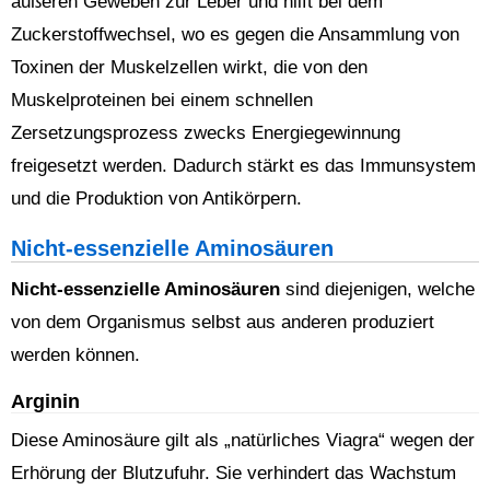
äußeren Geweben zur Leber und hilft bei dem
Zuckerstoffwechsel, wo es gegen die Ansammlung von
Toxinen der Muskelzellen wirkt, die von den
Muskelproteinen bei einem schnellen
Zersetzungsprozess zwecks Energiegewinnung
freigesetzt werden. Dadurch stärkt es das Immunsystem
und die Produktion von Antikörpern.
Nicht-essenzielle Aminosäuren
Nicht-essenzielle Aminosäuren
sind diejenigen, welche
von dem Organismus selbst aus anderen produziert
werden können.
Arginin
Diese Aminosäure gilt als „natürliches Viagra“ wegen der
Erhörung der Blutzufuhr. Sie verhindert das Wachstum