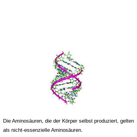
Die Aminosäuren, die der Körper selbst produziert, gelten
als nicht-essenzielle Aminosäuren.