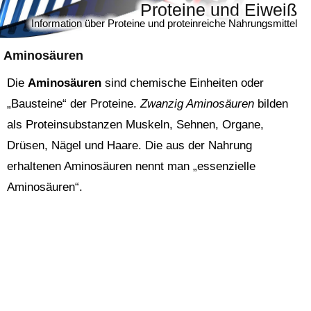
Proteine und Eiweiß
Information über Proteine und proteinreiche Nahrungsmittel
Aminosäuren
Die
Aminosäuren
sind chemische Einheiten oder
„Bausteine“ der Proteine.
Zwanzig Aminosäuren
bilden
als Proteinsubstanzen Muskeln, Sehnen, Organe,
Drüsen, Nägel und Haare. Die aus der Nahrung
erhaltenen Aminosäuren nennt man „essenzielle
Aminosäuren“.