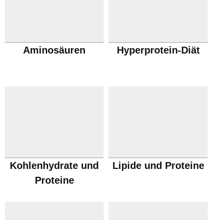
Aminosäuren
Hyperprotein-Diät
Kohlenhydrate und
Lipide und Proteine
Proteine