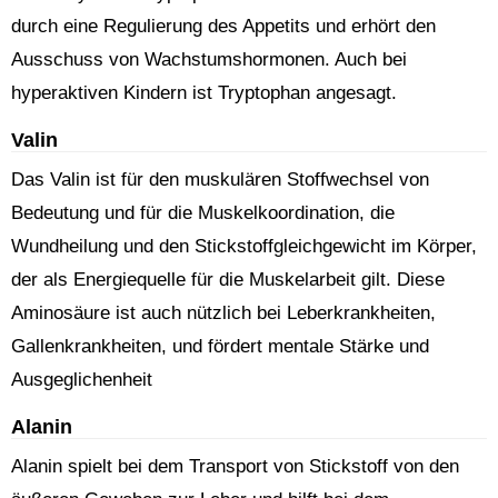
durch eine Regulierung des Appetits und erhört den
Ausschuss von Wachstumshormonen. Auch bei
hyperaktiven Kindern ist Tryptophan angesagt.
Valin
Das Valin ist für den muskulären Stoffwechsel von
Bedeutung und für die Muskelkoordination, die
Wundheilung und den Stickstoffgleichgewicht im Körper,
der als Energiequelle für die Muskelarbeit gilt. Diese
Aminosäure ist auch nützlich bei Leberkrankheiten,
Gallenkrankheiten, und fördert mentale Stärke und
Ausgeglichenheit
Alanin
Alanin spielt bei dem Transport von Stickstoff von den