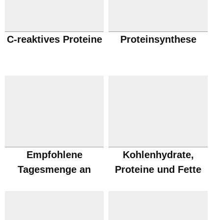
C-reaktives Proteine
Proteinsynthese
Empfohlene
Kohlenhydrate,
Tagesmenge an
Proteine und Fette
Proteinen