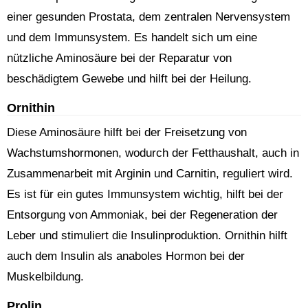
einer gesunden Prostata, dem zentralen Nervensystem
und dem Immunsystem. Es handelt sich um eine
nützliche Aminosäure bei der Reparatur von
beschädigtem Gewebe und hilft bei der Heilung.
Ornithin
Diese Aminosäure hilft bei der Freisetzung von
Wachstumshormonen, wodurch der Fetthaushalt, auch in
Zusammenarbeit mit Arginin und Carnitin, reguliert wird.
Es ist für ein gutes Immunsystem wichtig, hilft bei der
Entsorgung von Ammoniak, bei der Regeneration der
Leber und stimuliert die Insulinproduktion. Ornithin hilft
auch dem Insulin als anaboles Hormon bei der
Muskelbildung.
Prolin