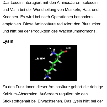
Das Leucin interagiert mit den Aminosäuren Isoleucin
und Valin bei der Wundheilung von Muskeln, Haut und
Knochen. Es wird bei nach Operationen besonders
empfohlen. Diese Aminosäure reduziert den Blutzucker
und hilft bei der Produktion des Wachstumshormons.
Lysin
Zu den Funktionen dieser Aminosäure gehört die richtige
Kalzium-Absorption. Außerdem reguliert sie den
Stickstoffgehalt bei Erwachsenen. Das Lysin hilft bei der