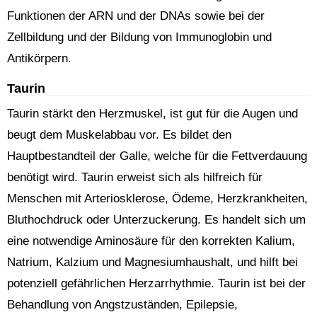
Funktionen der ARN und der DNAs sowie bei der
Zellbildung und der Bildung von Immunoglobin und
Antikörpern.
Taurin
Taurin stärkt den Herzmuskel, ist gut für die Augen und
beugt dem Muskelabbau vor. Es bildet den
Hauptbestandteil der Galle, welche für die Fettverdauung
benötigt wird. Taurin erweist sich als hilfreich für
Menschen mit Arteriosklerose, Ödeme, Herzkrankheiten,
Bluthochdruck oder Unterzuckerung. Es handelt sich um
eine notwendige Aminosäure für den korrekten Kalium,
Natrium, Kalzium und Magnesiumhaushalt, und hilft bei
potenziell gefährlichen Herzarrhythmie. Taurin ist bei der
Behandlung von Angstzuständen, Epilepsie,