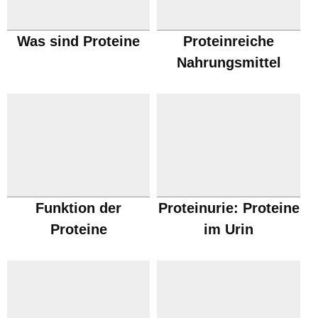
Was sind Proteine
Proteinreiche
Nahrungsmittel
Funktion der
Proteinurie: Proteine
Proteine
im Urin