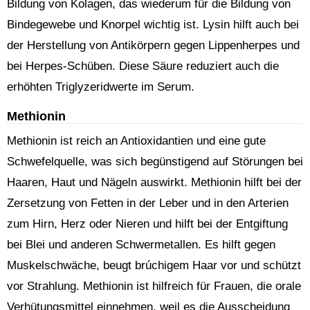
Bildung von Kolagen, das wiederum für die Bildung von
Bindegewebe und Knorpel wichtig ist. Lysin hilft auch bei
der Herstellung von Antikörpern gegen Lippenherpes und
bei Herpes-Schüben. Diese Säure reduziert auch die
erhöhten Triglyzeridwerte im Serum.
Methionin
Methionin ist reich an Antioxidantien und eine gute
Schwefelquelle, was sich begünstigend auf Störungen bei
Haaren, Haut und Nägeln auswirkt. Methionin hilft bei der
Zersetzung von Fetten in der Leber und in den Arterien
zum Hirn, Herz oder Nieren und hilft bei der Entgiftung
bei Blei und anderen Schwermetallen. Es hilft gegen
Muskelschwäche, beugt brúchigem Haar vor und schützt
vor Strahlung. Methionin ist hilfreich für Frauen, die orale
Verhütungsmittel einnehmen, weil es die Ausscheidung