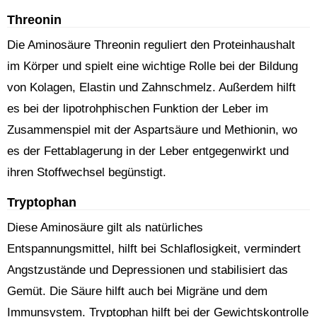
Threonin
Die Aminosäure Threonin reguliert den Proteinhaushalt
im Körper und spielt eine wichtige Rolle bei der Bildung
von Kolagen, Elastin und Zahnschmelz. Außerdem hilft
es bei der lipotrohphischen Funktion der Leber im
Zusammenspiel mit der Aspartsäure und Methionin, wo
es der Fettablagerung in der Leber entgegenwirkt und
ihren Stoffwechsel begünstigt.
Tryptophan
Diese Aminosäure gilt als natürliches
Entspannungsmittel, hilft bei Schlaflosigkeit, vermindert
Angstzustände und Depressionen und stabilisiert das
Gemüt. Die Säure hilft auch bei Migräne und dem
Immunsystem. Tryptophan hilft bei der Gewichtskontrolle