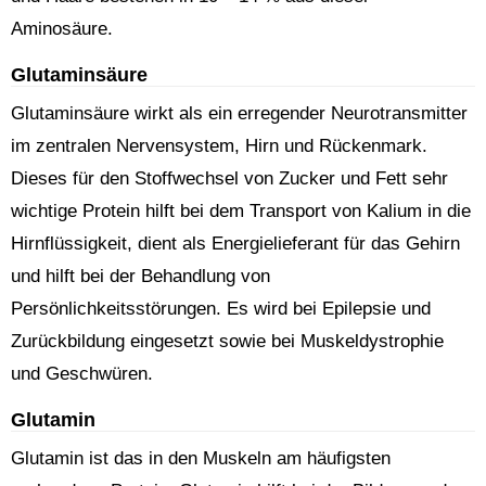
Aminosäure.
Glutaminsäure
Glutaminsäure wirkt als ein erregender Neurotransmitter
im zentralen Nervensystem, Hirn und Rückenmark.
Dieses für den Stoffwechsel von Zucker und Fett sehr
wichtige Protein hilft bei dem Transport von Kalium in die
Hirnflüssigkeit, dient als Energielieferant für das Gehirn
und hilft bei der Behandlung von
Persönlichkeitsstörungen. Es wird bei Epilepsie und
Zurückbildung eingesetzt sowie bei Muskeldystrophie
und Geschwüren.
Glutamin
Glutamin ist das in den Muskeln am häufigsten