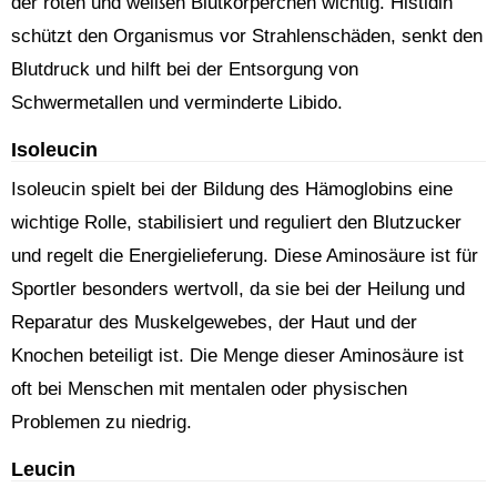
der roten und weißen Blutkörperchen wichtig. Histidin
schützt den Organismus vor Strahlenschäden, senkt den
Blutdruck und hilft bei der Entsorgung von
Schwermetallen und verminderte Libido.
Isoleucin
Isoleucin spielt bei der Bildung des Hämoglobins eine
wichtige Rolle, stabilisiert und reguliert den Blutzucker
und regelt die Energielieferung. Diese Aminosäure ist für
Sportler besonders wertvoll, da sie bei der Heilung und
Reparatur des Muskelgewebes, der Haut und der
Knochen beteiligt ist. Die Menge dieser Aminosäure ist
oft bei Menschen mit mentalen oder physischen
Problemen zu niedrig.
Leucin