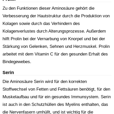
Zu den Funktionen dieser Aminosäure gehört die
Verbesserung der Hautstruktur durch die Produktion von
Kolagen sowie durch das Verhindern des
Kolagenverlustes durch Alterungsprozesse. Außerdem
hilft Prolin bei der Vernarbung von Knorpel und bei der
Stärkung von Gelenken, Sehnen und Herzmuskel. Prolin
arbeitet mit dem Vitamin C für den gesunden Erhalt des
Bindegewebes.
Serin
Die Aminosäure Serin wird für den korrekten
Stoffwechsel von Fetten und Fettsäuren benötigt, für den
Muskelaufbau und für ein gesundes Immunsystem. Serin
ist auch in den Schutzhüllen des Myelins enthalten, das
die Nervenfasern umhüllt, und ist wichtig für die