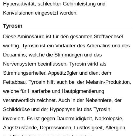
Hyperaktivität, schlechter Gehirnleistung und
Konvulsionen eingesetzt worden.
Tyrosin
Diese Aminosäure ist für den gesamten Stoffwechsel
wichtig. Tyrosin ist ein Vorläufer des Adrenalins und des
Dopamins, welche die Stimmungen und das
Nervensystem beeinflussen. Tyrosin wirkt als
Stimmungserheller, Appetitzügler und dient dem
Fettabbau. Tyrosin hilft auch bei der Melanin-Produktion,
welche für Haarfarbe und Hautpigmentierung
verantwortlich zeichnet. Auch in der Nebenniere, der
Schilddrüse und der Hypophyse ist das Tyrosin
involviert. Es ist gegen Dauermüdigkeit, Narkolepsie,
Angstzustände, Depressionen, Lustlosigkeit, Allergien