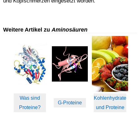
und Kopfschmerzen eingesetzt worden.
Weitere Artikel zu
Aminosäuren
Was sind
Kohlenhydrate
G-Proteine
Proteine?
und Proteine