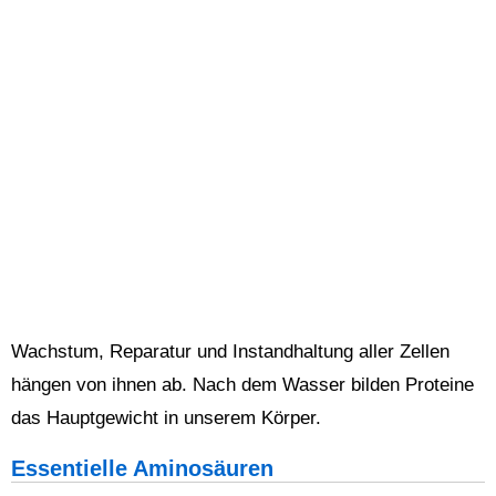
Wachstum, Reparatur und Instandhaltung aller Zellen
hängen von ihnen ab. Nach dem Wasser bilden Proteine
das Hauptgewicht in unserem Körper.
Essentielle Aminosäuren