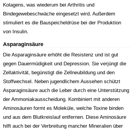
Kolagens, was wiederum bei Arthritis und
Bindegewebeschwäche eingesetzt wird. Außerdem
stimuliert es die Bauspeicheldrüse bei der Produktion
von Insulin.
Asparaginsäure
Die Asparaginsäure erhöht die Resistenz und ist gut
gegen Dauermüdigkeit und Depression. Sie verjüngt die
Zellaktivität, begünstigt die Zellneubildung und den
Stoffwechsel. Neben jugendlichem Aussehen schützt
Asparaginsäure auch die Leber durch eine Unterstützung
der Ammoniakausscheidung. Kombiniert mit anderen
Aminosäuren formt es Moleküle, welche Toxine binden
und aus dem Blutkreislauf entfernen. Diese Aminosäure
hilft auch bei der Verbreitung mancher Mineralien über