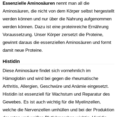
Essenzielle Aminosäuren
nennt man all die
Aminosäuren, die nicht von dem Körper selbst hergestellt
werden können und nur über die Nahrung aufgenommen
werden können. Dazu ist eine proteinreiche Ernährung
Voraussetzung. Unser Körper zersetzt die Proteine,
gewinnt daraus die essenziellen Aminosäuren und formt
damit neue Proteine.
Histidin
Diese Aminosäure findet sich vornehmlich im
Hämoglobin und wird bei gegen die rheumatische
Arthritis, Allergien, Geschwüre und Anämie eingesetzt.
Histidin ist essenziell für Wachstum und Reparatur des
Gewebes. Es ist auch wichtig für die Myelinzellen,
welche die Nervenzellen umhüllen und bei der Produktion