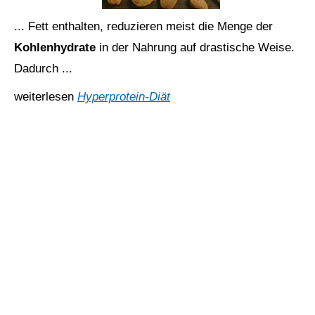
... Fett enthalten, reduzieren meist die Menge der
Kohlenhydrate
in der Nahrung auf drastische Weise.
Dadurch ...
weiterlesen
Hyperprotein-Diät