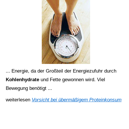
... Energie, da der Großteil der Energiezufuhr durch
Kohlenhydrate
und Fette gewonnen wird. Viel
Bewegung benötigt ...
weiterlesen
Vorsicht bei übermäßigem Proteinkonsum