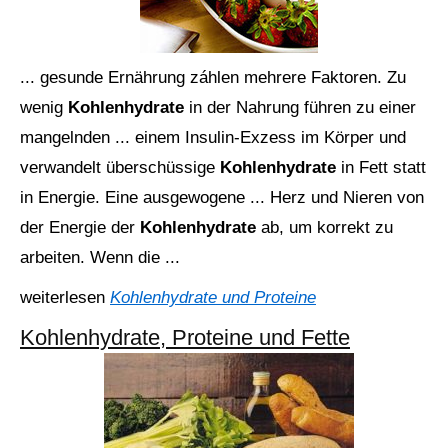
... gesunde Ernährung záhlen mehrere Faktoren. Zu
wenig
Kohlenhydrate
in der Nahrung führen zu einer
mangelnden ... einem Insulin-Exzess im Körper und
verwandelt überschüssige
Kohlenhydrate
in Fett statt
in Energie. Eine ausgewogene ... Herz und Nieren von
der Energie der
Kohlenhydrate
ab, um korrekt zu
arbeiten. Wenn die ...
weiterlesen
Kohlenhydrate und Proteine
Kohlenhydrate, Proteine und Fette