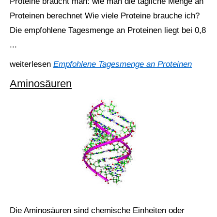
Proteine braucht man: wie man die tägliche Menge an
Proteinen berechnet Wie viele Proteine brauche ich?
Die empfohlene Tagesmenge an Proteinen liegt bei 0,8
...
weiterlesen
Empfohlene Tagesmenge an Proteinen
Aminosäuren
Die Aminosäuren sind chemische Einheiten oder