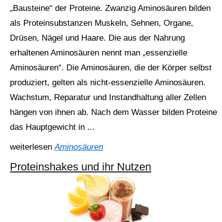
„Bausteine“ der Proteine. Zwanzig Aminosäuren bilden
als Proteinsubstanzen Muskeln, Sehnen, Organe,
Drüsen, Nägel und Haare. Die aus der Nahrung
erhaltenen Aminosäuren nennt man „essenzielle
Aminosäuren“. Die Aminosäuren, die der Körper selbst
produziert, gelten als nicht-essenzielle Aminosäuren.
Wachstum, Reparatur und Instandhaltung aller Zellen
hängen von ihnen ab. Nach dem Wasser bilden Proteine
das Hauptgewicht in ...
weiterlesen
Aminosäuren
Proteinshakes und ihr Nutzen