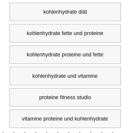
kohlenhydrate diät
kohlenhydrate fette und proteine
kohlenhydrate proteine und fette
kohlenhydrate und vitamine
proteine fitness studio
vitamine proteine und kohlenhydrate