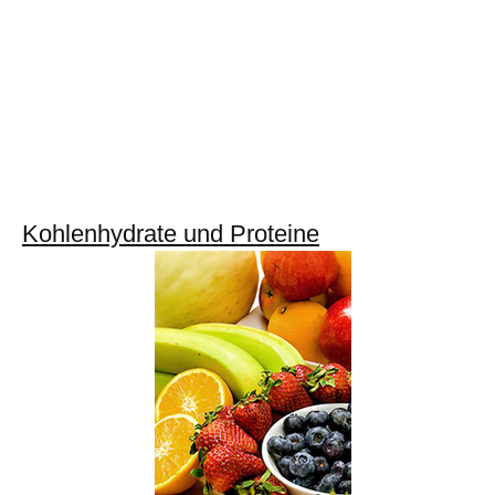
Kohlenhydrate und Proteine