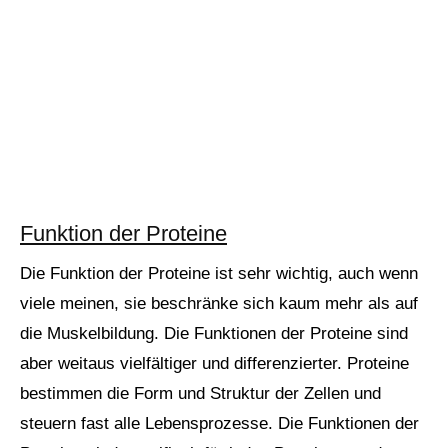
Funktion der Proteine
Die Funktion der Proteine ist sehr wichtig, auch wenn
viele meinen, sie beschränke sich kaum mehr als auf
die Muskelbildung. Die Funktionen der Proteine sind
aber weitaus vielfältiger und differenzierter. Proteine
bestimmen die Form und Struktur der Zellen und
steuern fast alle Lebensprozesse. Die Funktionen der