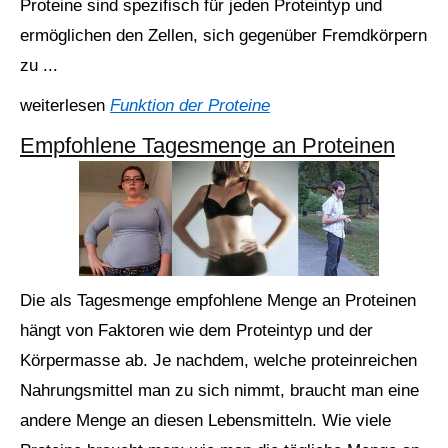
Proteine sind spezifisch für jeden Proteintyp und
ermöglichen den Zellen, sich gegenüber Fremdkörpern
zu ...
weiterlesen
Funktion der Proteine
Empfohlene Tagesmenge an Proteinen
Die als Tagesmenge empfohlene Menge an Proteinen
hängt von Faktoren wie dem Proteintyp und der
Körpermasse ab. Je nachdem, welche proteinreichen
Nahrungsmittel man zu sich nimmt, braucht man eine
andere Menge an diesen Lebensmitteln. Wie viele