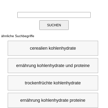
ähnliche Suchbegriffe
cerealien kohlenhydrate
ernährung kohlenhydrate und proteine
trockenfrüchte kohlenhydrate
ernährung kohlenhydrate proteine