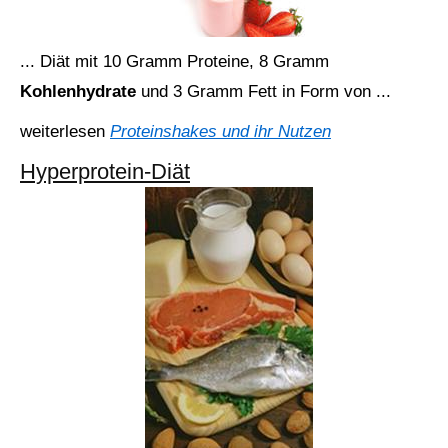
... Diät mit 10 Gramm Proteine, 8 Gramm
Kohlenhydrate
und 3 Gramm Fett in Form von ...
weiterlesen
Proteinshakes und ihr Nutzen
Hyperprotein-Diät