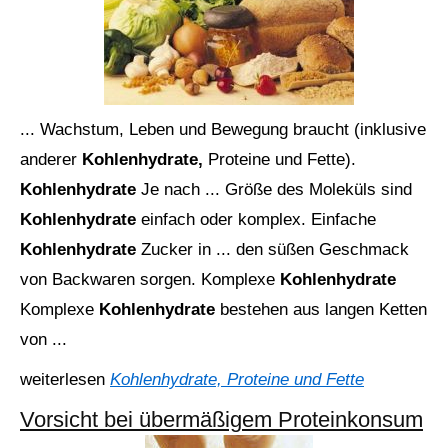
... Wachstum, Leben und Bewegung braucht (inklusive
anderer
Kohlenhydrate,
Proteine und Fette).
Kohlenhydrate
Je nach ... Größe des Moleküls sind
Kohlenhydrate
einfach oder komplex. Einfache
Kohlenhydrate
Zucker in ... den süßen Geschmack
von Backwaren sorgen. Komplexe
Kohlenhydrate
Komplexe
Kohlenhydrate
bestehen aus langen Ketten
von ...
weiterlesen
Kohlenhydrate, Proteine und Fette
Vorsicht bei übermäßigem Proteinkonsum