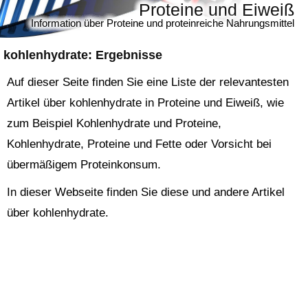
Proteine und Eiweiß
Information über Proteine und proteinreiche Nahrungsmittel
kohlenhydrate
: Ergebnisse
Auf dieser Seite finden Sie eine Liste der relevantesten
Artikel über kohlenhydrate in Proteine und Eiweiß, wie
zum Beispiel Kohlenhydrate und Proteine,
Kohlenhydrate, Proteine und Fette oder Vorsicht bei
übermäßigem Proteinkonsum.
In dieser Webseite finden Sie diese und andere Artikel
über kohlenhydrate.