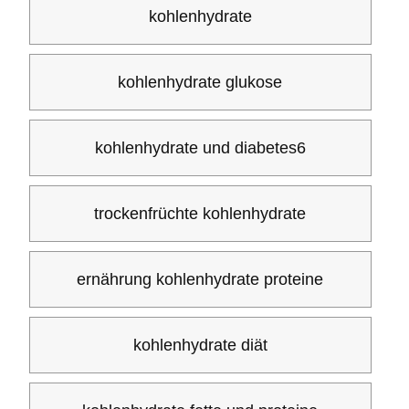
kohlenhydrate
kohlenhydrate glukose
kohlenhydrate und diabetes6
trockenfrüchte kohlenhydrate
ernährung kohlenhydrate proteine
kohlenhydrate diät