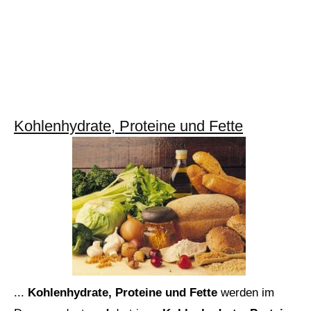
Kohlenhydrate, Proteine und Fette
...
Kohlenhydrate,
Proteine und Fette
werden im