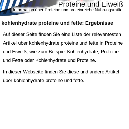
Proteine und Eiweiß
Information über Proteine und proteinreiche Nahrungsmittel
kohlenhydrate proteine und fette
: Ergebnisse
Auf dieser Seite finden Sie eine Liste der relevantesten
Artikel über kohlenhydrate proteine und fette in Proteine
und Eiweiß, wie zum Beispiel Kohlenhydrate, Proteine
und Fette oder Kohlenhydrate und Proteine.
In dieser Webseite finden Sie diese und andere Artikel
über kohlenhydrate proteine und fette.