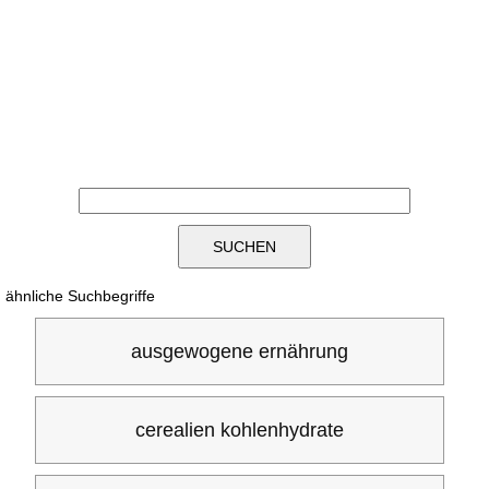
ähnliche Suchbegriffe
ausgewogene ernährung
cerealien kohlenhydrate