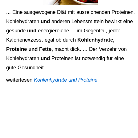
... Eine ausgewogene Diät mit ausreichenden Proteinen,
Kohlehydraten
und
anderen Lebensmitteln bewirkt eine
gesunde
und
energiereiche ... im Gegenteil, jeder
Kalorienexzess, egal ob durch
Kohlenhydrate,
Proteine und Fette,
macht dick. ... Der Verzehr von
Kohlehydraten
und
Proteinen ist notwendig für eine
gute Gesundheit. ...
weiterlesen
Kohlenhydrate und Proteine