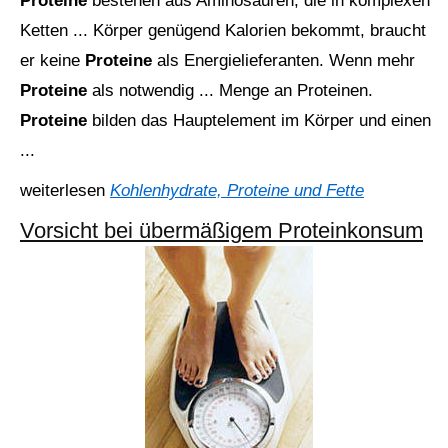
Proteine
bestehen aus Aminosäuren, die in komplexen
Ketten ... Körper genügend Kalorien bekommt, braucht
er keine
Proteine
als Energielieferanten. Wenn mehr
Proteine
als notwendig ... Menge an Proteinen.
Proteine
bilden das Hauptelement im Körper und einen
...
weiterlesen
Kohlenhydrate, Proteine und Fette
Vorsicht bei übermäßigem Proteinkonsum