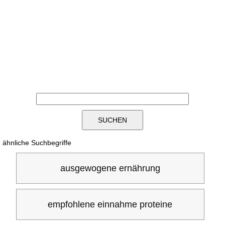
ähnliche Suchbegriffe
ausgewogene ernährung
empfohlene einnahme proteine