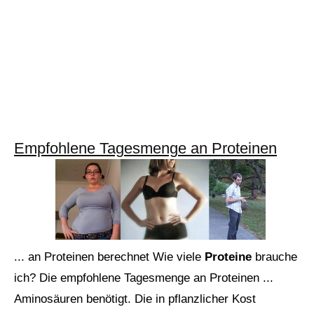
Empfohlene Tagesmenge an Proteinen
... an Proteinen berechnet Wie viele
Proteine
brauche
ich? Die empfohlene Tagesmenge an Proteinen ...
Aminosäuren benötigt. Die in pflanzlicher Kost