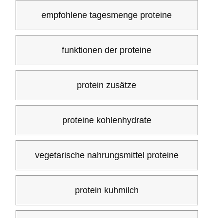
empfohlene tagesmenge proteine
funktionen der proteine
protein zusätze
proteine kohlenhydrate
vegetarische nahrungsmittel proteine
protein kuhmilch