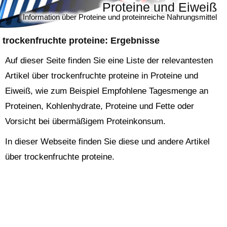
Proteine und Eiweiß
Information über Proteine und proteinreiche Nahrungsmittel
trockenfruchte proteine
: Ergebnisse
Auf dieser Seite finden Sie eine Liste der relevantesten
Artikel über trockenfruchte proteine in Proteine und
Eiweiß, wie zum Beispiel Empfohlene Tagesmenge an
Proteinen, Kohlenhydrate, Proteine und Fette oder
Vorsicht bei übermäßigem Proteinkonsum.
In dieser Webseite finden Sie diese und andere Artikel
über trockenfruchte proteine.