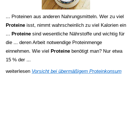
... Proteinen aus anderen Nahrungsmitteln. Wer zu viel
Proteine
isst, nimmt wahrscheinlich zu viel Kalorien ein
...
Proteine
sind wesentliche Nährstoffe und wichtig für
die ... deren Arbeit notwendige Proteinmenge
einnehmen. Wie viel
Proteine
benötigt man? Nur etwa
15 % der ...
weiterlesen
Vorsicht bei übermäßigem Proteinkonsum