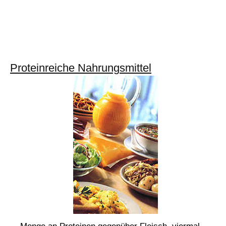
Proteinreiche Nahrungsmittel