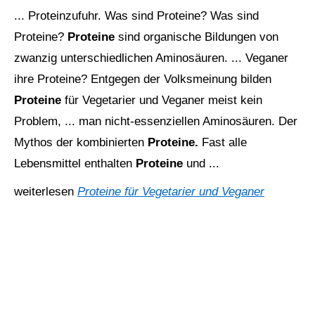
... Proteinzufuhr. Was sind Proteine? Was sind
Proteine?
Proteine
sind organische Bildungen von
zwanzig unterschiedlichen Aminosäuren. ... Veganer
ihre Proteine? Entgegen der Volksmeinung bilden
Proteine
für Vegetarier und Veganer meist kein
Problem, ... man nicht-essenziellen Aminosäuren. Der
Mythos der kombinierten
Proteine.
Fast alle
Lebensmittel enthalten
Proteine
und ...
weiterlesen
Proteine für Vegetarier und Veganer