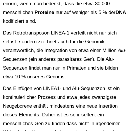
enorm, wenn man bedenkt, dass die etwa 30.000
menschlichen
Proteine
nur auf weniger als 5 % der
DNA
kodifiziert sind.
Das Retrotransposon LINEA-1 verteilt nicht nur sich
selbst, sondern zeichnet auch für die Genomik
verantwortlich, die Integration von etwa einer Million
Alu
-
Sequenzen (ein anderes parasitäres Gen). Die Alu-
Sequenzen findet man nur in Primaten und sie bilden
etwa 10 % unseres Genoms.
Das Einfügen von LINEA1- und Alu-Sequenzen ist ein
kontinuierlicher Prozess und etwa jedes zwanzigste
Neugeborene enthält mindestens eine neue Insertion
dieses Elements. Daher ist es sehr selten, ein
menschliches Gen zu finden dass nicht in irgendeiner