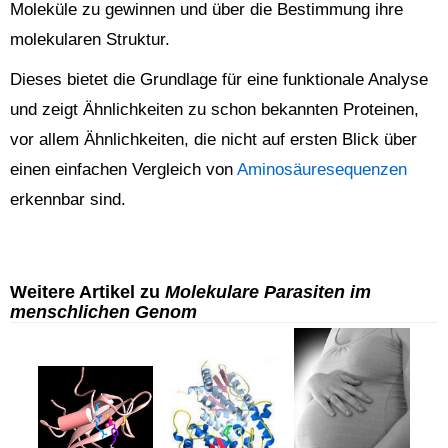
Moleküle zu gewinnen und über die Bestimmung ihre
molekularen Struktur.
Dieses bietet die Grundlage für eine funktionale Analyse
und zeigt Ähnlichkeiten zu schon bekannten Proteinen,
vor allem Ähnlichkeiten, die nicht auf ersten Blick über
einen einfachen Vergleich von
Aminosäuresequenzen
erkennbar sind.
Weitere Artikel zu
Molekulare Parasiten im
menschlichen Genom