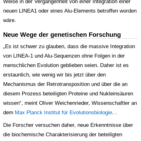
Weise in der Vergangenheit von einer Integration einer
neuen LINEA1 oder eines Alu-Elements betroffen worden
wäre.
Neue Wege der genetischen Forschung
„Es ist schwer zu glauben, dass die massive Integration
von LINEA-1 und Alu-Sequenzen ohne Folgen in der
menschlichen Evolution geblieben seien. Daher ist es
erstaunlich, wie wenig wir bis jetzt über den
Mechanismus der Retrotransposition und über die an
diesem Prozess beteiligten Proteine und Nukleinsäuren
wissen“, meint Oliver Weichenrieder, Wissenschaftler an
dem
Max Planck Institut für Evolutionsbiologie
. .
Die Forscher versuchen daher, neue Erkenntnisse über
die biochemische Charakterisierung der beteiligten