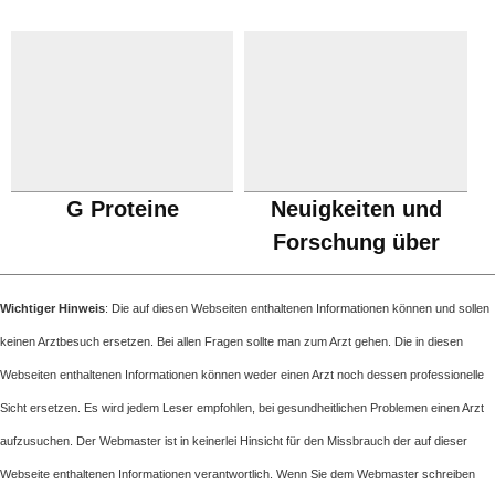
Veganer
G Proteine
Neuigkeiten und
Forschung über
Proteine
Wichtiger Hinweis
: Die auf diesen Webseiten enthaltenen Informationen können und sollen
keinen Arztbesuch ersetzen. Bei allen Fragen sollte man zum Arzt gehen. Die in diesen
Webseiten enthaltenen Informationen können weder einen Arzt noch dessen professionelle
Sicht ersetzen. Es wird jedem Leser empfohlen, bei gesundheitlichen Problemen einen Arzt
aufzusuchen. Der Webmaster ist in keinerlei Hinsicht für den Missbrauch der auf dieser
Webseite enthaltenen Informationen verantwortlich. Wenn Sie dem Webmaster schreiben