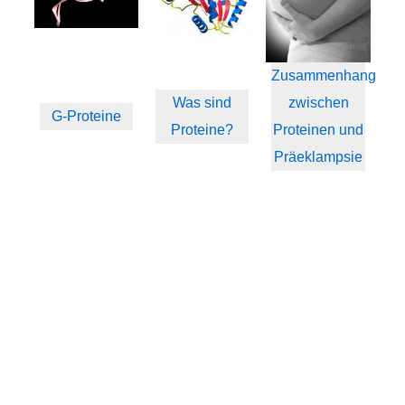
Zusammenhang
Was sind
zwischen
G-Proteine
Proteine?
Proteinen und
Präeklampsie