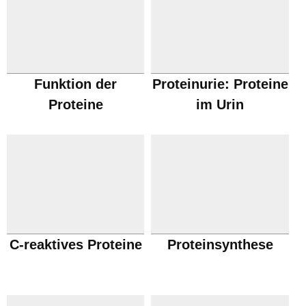
Funktion der
Proteinurie: Proteine
Proteine
im Urin
C-reaktives Proteine
Proteinsynthese