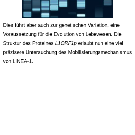
Dies führt aber auch zur genetischen Variation, eine
Voraussetzung für die Evolution von Lebewesen. Die
Struktur des Proteines
L1ORF1p
erlaubt nun eine viel
präzisere Untersuchung des Mobilisierungsmechanismus
von LINEA-1.