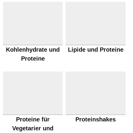
Kohlenhydrate und
Lipide und Proteine
Proteine
Proteine für
Proteinshakes
Vegetarier und