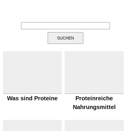
Was sind Proteine
Proteinreiche
Nahrungsmittel