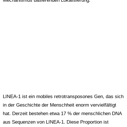
Mechanismus basierenden Lokalisierung.
LINEA-1 ist ein mobiles retrotransposones Gen, das sich
in der Geschichte der Menschheit enorm vervielfältigt
hat. Derzeit bestehen etwa 17 % der menschlichen DNA
aus Sequenzen von LINEA-1. Diese Proportion ist