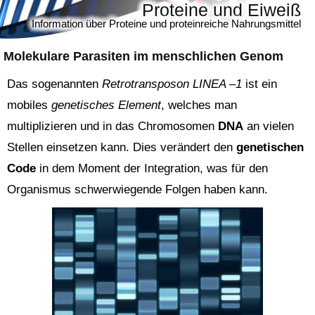
Proteine und Eiweiß
Information über Proteine und proteinreiche Nahrungsmittel
Molekulare Parasiten im menschlichen Genom
Das sogenannten
Retrotransposon LINEA –1
ist ein
mobiles
genetisches Element
, welches man
multiplizieren und in das Chromosomen
DNA
an vielen
Stellen einsetzen kann. Dies verändert den
genetischen
Code
in dem Moment der Integration, was für den
Organismus schwerwiegende Folgen haben kann.