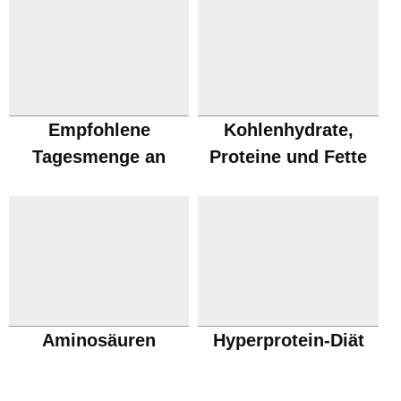
Empfohlene
Kohlenhydrate,
Tagesmenge an
Proteine und Fette
Proteinen
Aminosäuren
Hyperprotein-Diät