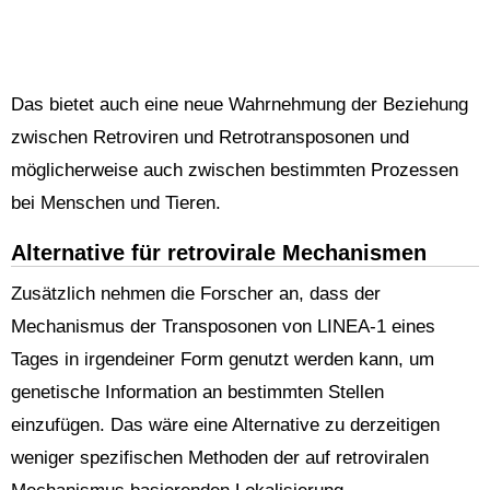
Das bietet auch eine neue Wahrnehmung der Beziehung
zwischen Retroviren und Retrotransposonen und
möglicherweise auch zwischen bestimmten Prozessen
bei Menschen und Tieren.
Alternative für retrovirale Mechanismen
Zusätzlich nehmen die Forscher an, dass der
Mechanismus der Transposonen von LINEA-1 eines
Tages in irgendeiner Form genutzt werden kann, um
genetische Information an bestimmten Stellen
einzufügen. Das wäre eine Alternative zu derzeitigen
weniger spezifischen Methoden der auf retroviralen