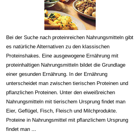
Bei der Suche nach proteinreichen Nahrungsmitteln gibt
es natürliche Alternativen zu den klassischen
Proteinshakes. Eine ausgewogene Ernährung mit
proteinhaltigen Nahrungsmitteln bildet die Grundlage
einer gesunden Ernährung. In der Ernährung
unterscheidet man zwischen tierischen Proteinen und
pflanzlichen Proteinen. Unter den eiweißreichen
Nahrungsmitteln mit tierischem Ursprung findet man
Eier, Geflügel, Fisch, Fleisch und Milchprodukte.
Proteine in Nahrungsmittel mit pflanzlichem Ursprung
findet man ...