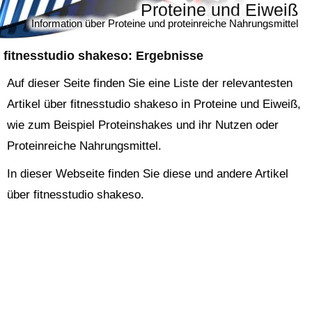
Proteine und Eiweiß
Information über Proteine und proteinreiche Nahrungsmittel
fitnesstudio shakeso
: Ergebnisse
Auf dieser Seite finden Sie eine Liste der relevantesten
Artikel über fitnesstudio shakeso in Proteine und Eiweiß,
wie zum Beispiel Proteinshakes und ihr Nutzen oder
Proteinreiche Nahrungsmittel.
In dieser Webseite finden Sie diese und andere Artikel
über fitnesstudio shakeso.