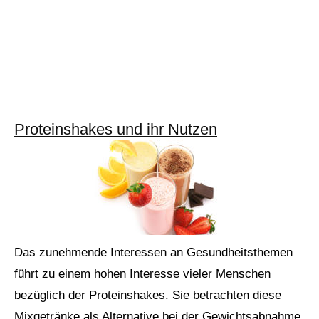
Proteinshakes und ihr Nutzen
Das zunehmende Interessen an Gesundheitsthemen
führt zu einem hohen Interesse vieler Menschen
bezüglich der Proteinshakes. Sie betrachten diese
Mixgetränke als Alternative bei der Gewichtsabnahme