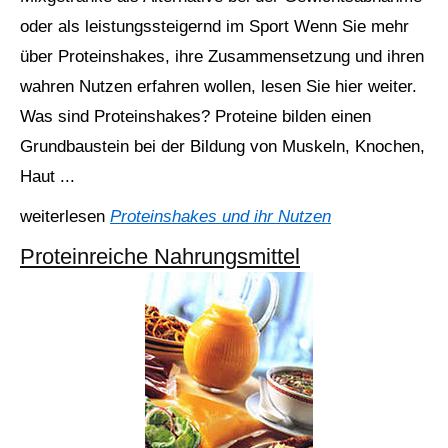
oder als leistungssteigernd im Sport Wenn Sie mehr
über Proteinshakes, ihre Zusammensetzung und ihren
wahren Nutzen erfahren wollen, lesen Sie hier weiter.
Was sind Proteinshakes? Proteine bilden einen
Grundbaustein bei der Bildung von Muskeln, Knochen,
Haut ...
weiterlesen
Proteinshakes und ihr Nutzen
Proteinreiche Nahrungsmittel