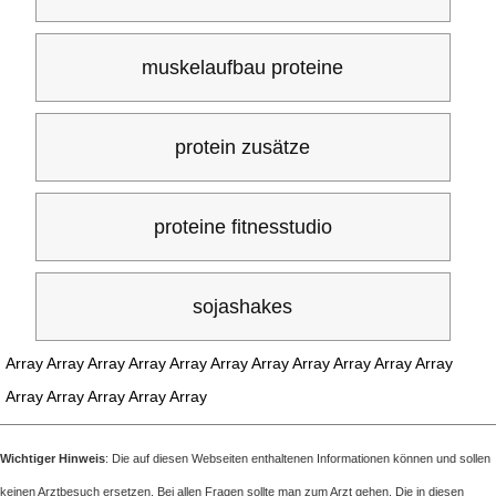
muskelaufbau proteine
protein zusätze
proteine fitnesstudio
sojashakes
Array Array Array Array Array Array Array Array Array Array Array
Array Array Array Array Array
Wichtiger Hinweis
: Die auf diesen Webseiten enthaltenen Informationen können und sollen
keinen Arztbesuch ersetzen. Bei allen Fragen sollte man zum Arzt gehen. Die in diesen