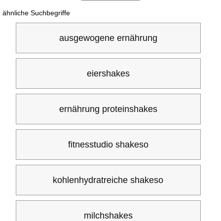
ähnliche Suchbegriffe
ausgewogene ernährung
eiershakes
ernährung proteinshakes
fitnesstudio shakeso
kohlenhydratreiche shakeso
milchshakes