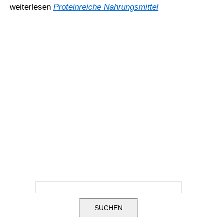
weiterlesen
Proteinreiche Nahrungsmittel