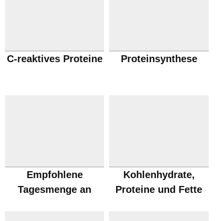
C-reaktives Proteine
Proteinsynthese
Empfohlene
Kohlenhydrate,
Tagesmenge an
Proteine und Fette
Proteinen