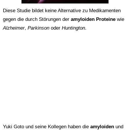
Diese Studie bildet keine Alternative zu Medikamenten
gegen die durch Störungen der
amyloiden Proteine
wie
Alzheimer
,
Parkinson
oder
Huntington
.
Yuki Goto und seine Kollegen haben die
amyloiden
und