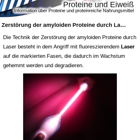
Proteine und Eiweiß
Information über Proteine und proteinreiche Nahrungsmittel
Zerstörung der amyloiden Proteine durch Laser
Die Technik der Zerstörung der amyloiden Proteine durch
Laser besteht in dem Angriff mit fluoreszierendem
Laser
auf die markierten Fasen, die dadurch im Wachstum
gehemmt werden und degradieren.