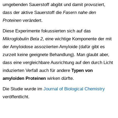
umgebenden Sauerstoff abgibt und damit provoziert,
dass der aktive Sauerstoff die
Fasern nahe den
Proteinen
verändert.
Diese Experimente fokussierten sich auf das
Mikroglobulin Beta 2
, eine wichtige Komponente der mit
der Amyloidose assoziierten Amyloide (dafür gibt es
zurzeit keine geeignete Behandlung). Man glaubt aber,
dass eine vergleichbare Ausrichtung auf den durch Licht
induzierten Verfall auch für andere
Typen von
amyloiden Proteinen
wirken dürfte.
Die Studie wurde im
Journal of Biological Chemistry
veröffentlicht.