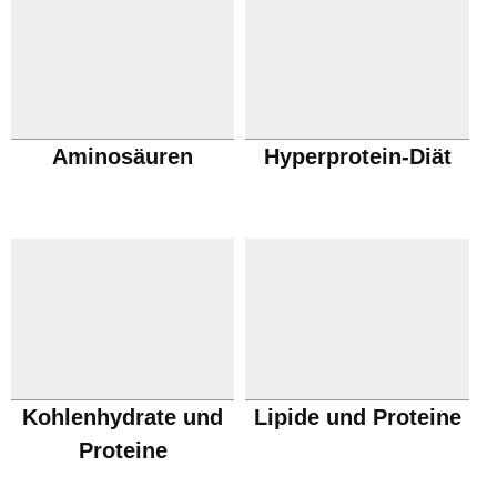
Aminosäuren
Hyperprotein-Diät
Kohlenhydrate und
Lipide und Proteine
Proteine