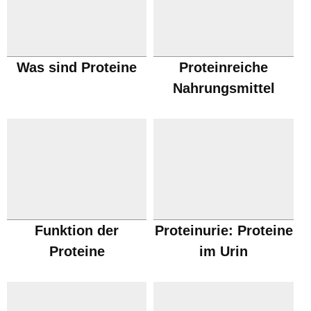
Was sind Proteine
Proteinreiche
Nahrungsmittel
Funktion der
Proteinurie: Proteine
Proteine
im Urin