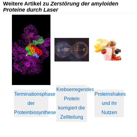
Weitere Artikel zu
Zerstörung der amyloiden
Proteine durch Laser
Krebserregendes
Terminationsphase
Proteinshakes
Protein
der
und ihr
korrigiert die
Proteinbiosynthese
Nutzen
Zellteilung