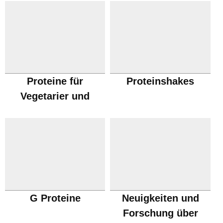
Proteine für
Proteinshakes
Vegetarier und
Veganer
G Proteine
Neuigkeiten und
Forschung über