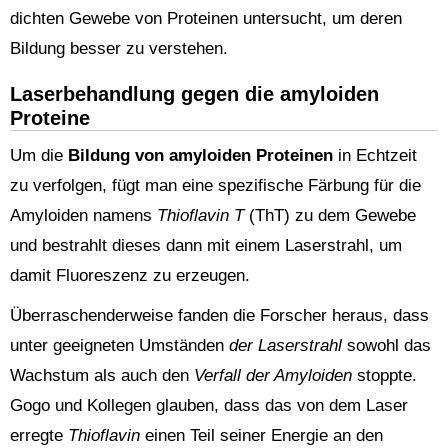
dichten Gewebe von Proteinen untersucht, um deren
Bildung besser zu verstehen.
Laserbehandlung gegen die amyloiden
Proteine
Um die
Bildung von amyloiden Proteinen
in Echtzeit
zu verfolgen, fügt man eine spezifische Färbung für die
Amyloiden namens
Thioflavin T
(ThT) zu dem Gewebe
und bestrahlt dieses dann mit einem Laserstrahl, um
damit Fluoreszenz zu erzeugen.
Überraschenderweise fanden die Forscher heraus, dass
unter geeigneten Umständen
der Laserstrahl
sowohl das
Wachstum als auch den
Verfall der Amyloiden
stoppte.
Gogo und Kollegen glauben, dass das von dem Laser
erregte
Thioflavin
einen Teil seiner Energie an den