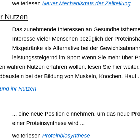
weiterlesen
Neuer Mechanismus der Zellteilung
hr Nutzen
Das zunehmende Interessen an Gesundheitsthemen
Interesse vieler Menschen bezüglich der Proteinsh
Mixgetränke als Alternative bei der Gewichtsabnah
leistungssteigernd im Sport Wenn Sie mehr über Pr
 wahren Nutzen erfahren wollen, lesen Sie hier weiter
dbaustein bei der Bildung von Muskeln, Knochen, Haut ..
und ihr Nutzen
... eine neue Position einnehmen, um das neue
Pr
einer Proteinsynthese wird ...
weiterlesen
Proteinbiosynthese