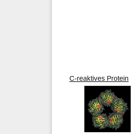
C-reaktives Protein