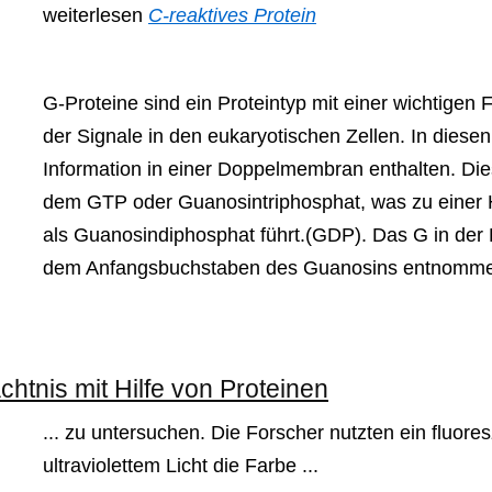
weiterlesen
C-reaktives Protein
G-Proteine sind ein Proteintyp mit einer wichtigen 
der Signale in den eukaryotischen Zellen. In diesen
Information in einer Doppelmembran enthalten. Diese
dem GTP oder Guanosintriphosphat, was zu einer 
als Guanosindiphosphat führt.(GDP). Das G in der 
dem Anfangsbuchstaben des Guanosins entnommen
htnis mit Hilfe von Proteinen
... zu untersuchen. Die Forscher nutzten ein fluor
ultraviolettem Licht die Farbe ...