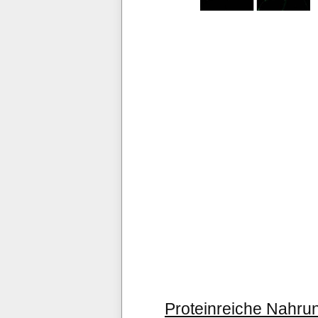
Proteinreiche Nahrun