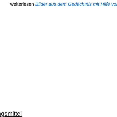
weiterlesen
Bilder aus dem Gedächtnis mit Hilfe vo
gsmittel