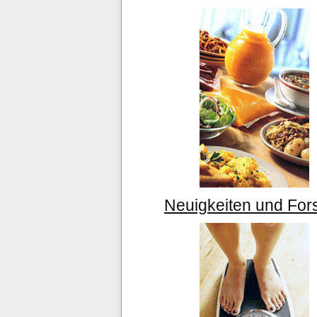
Neuigkeiten und For