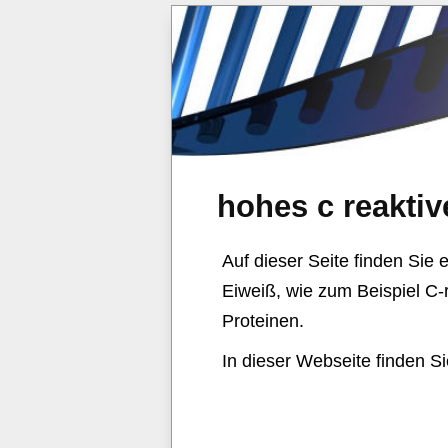
hohes c reaktiv
Auf dieser Seite finden Sie e
Eiweiß, wie zum Beispiel C-
Proteinen.
In dieser Webseite finden Si