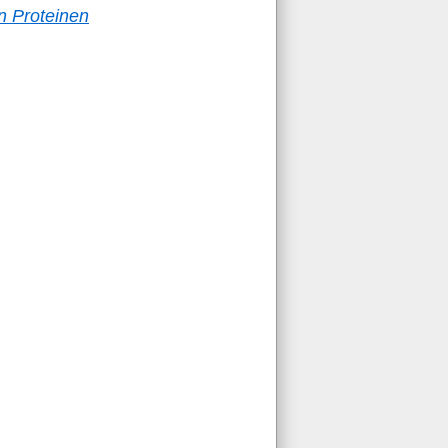
n Proteinen