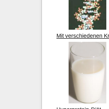
Mit verschiedenen 