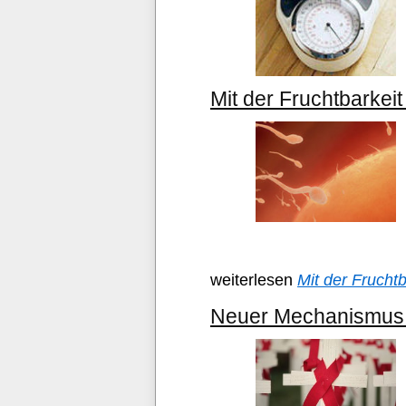
Mit der Fruchtbarkei
weiterlesen
Mit der Frucht
Neuer Mechanismus d