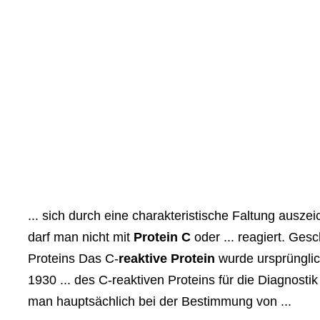
... sich durch eine charakteristische Faltung ausze
darf man nicht mit
Protein C
oder ... reagiert. Ges
Proteins Das C-
reaktive Protein
wurde ursprünglic
1930 ... des C-reaktiven Proteins für die Diagnosti
man hauptsächlich bei der Bestimmung von ...